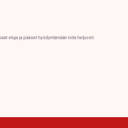
saat etuja ja pääset hyödyntämään niitä helposti.