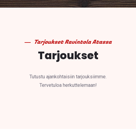
Tarjoukset Ravintola Atassa
Tarjoukset
Tutustu ajankohtaisiin tarjouksiimme.
Tervetuloa herkuttelemaan!