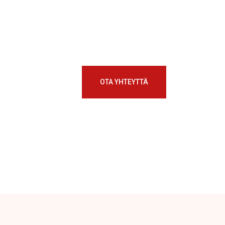
OTA YHTEYTTÄ