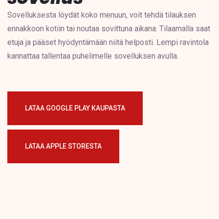
Sovelluksesta löydät koko menuun, voit tehdä tilauksen
ennakkoon kotiin tai noutaa sovittuna aikana. Tilaamalla saat
etuja ja pääset hyödyntämään niitä helposti. Lempi ravintola
kannattaa tallentaa puhelimelle sovelluksen avulla.
LATAA GOOGLE PLAY KAUPASTA
LATAA APPLE STORESTA