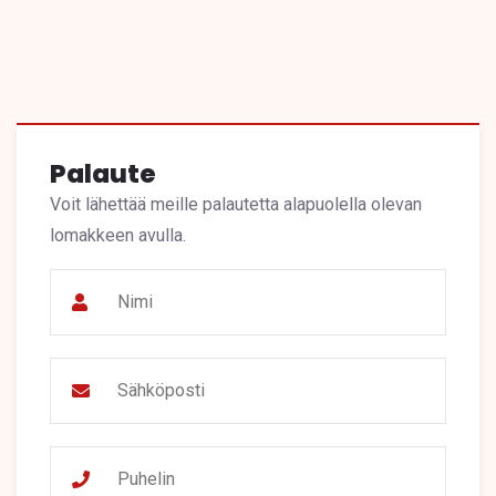
Palaute
Voit lähettää meille palautetta alapuolella olevan
lomakkeen avulla.