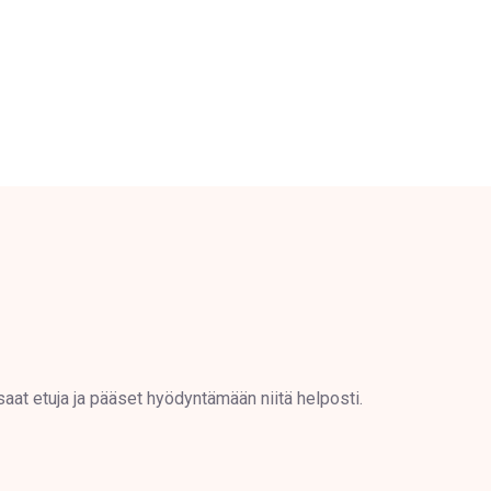
saat etuja ja pääset hyödyntämään niitä helposti.