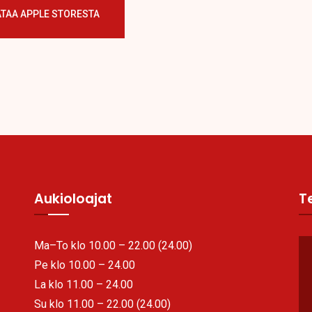
ATAA APPLE STORESTA
Aukioloajat
Te
Ma–To klo 10.00 – 22.00 (24.00)
Pe klo 10.00 – 24.00
La klo 11.00 – 24.00
Su klo 11.00 – 22.00 (24.00)