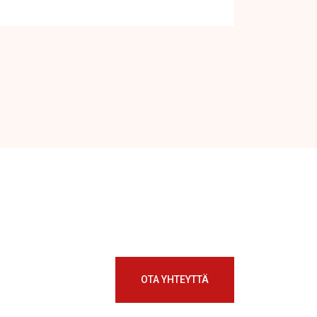
OTA YHTEYTTÄ