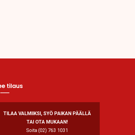
e tilaus
TILAA VALMIIKSI, SYÖ PAIKAN PÄÄLLÄ
TAI OTA MUKAAN!
Soita (02) 763 1031